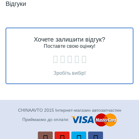
Відгуки
Хочете залишити відгук?
Поставте свою оцінку!
Зробіть вибір!
CHINAAVTO 2015 Інтернет-магазин автозапчастин
Приймаємо до оплати: