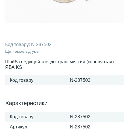
Код товару:
N-287502
Ще немає відгуків
Шайба ведущей звезды трансмиссии (корончатая)
ЯВА KS
Код товару
N-287502
Характеристики
Код товару
N-287502
Артикул
N-287502