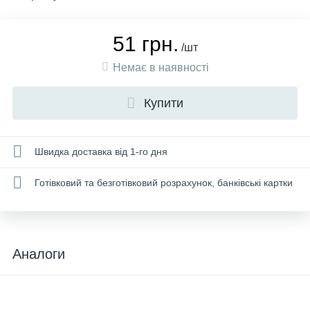
51 грн.
/шт
Немає в наявності
Купити
Швидка доставка від 1-го дня
Готівковий та безготівковий розрахунок, банківські картки
Аналоги