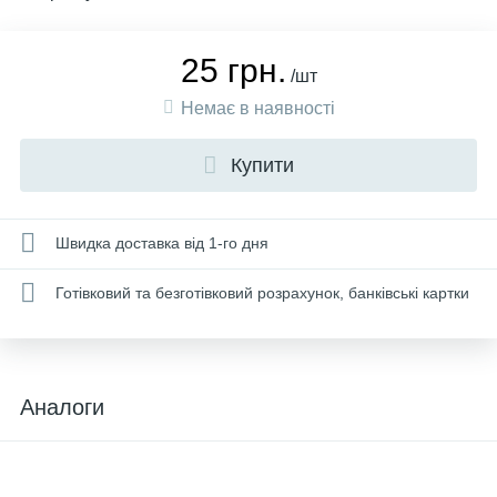
25 грн.
/шт
Немає в наявності
Купити
Швидка доставка від 1-го дня
Готівковий та безготівковий розрахунок, банківські картки
Аналоги