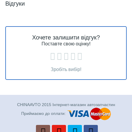
Відгуки
Хочете залишити відгук?
Поставте свою оцінку!
Зробіть вибір!
CHINAAVTO 2015 Інтернет-магазин автозапчастин
Приймаємо до оплати: