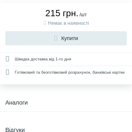
215 грн.
/шт
Немає в наявності
Купити
Швидка доставка від 1-го дня
Готівковий та безготівковий розрахунок, банківські картки
Аналоги
Відгуки