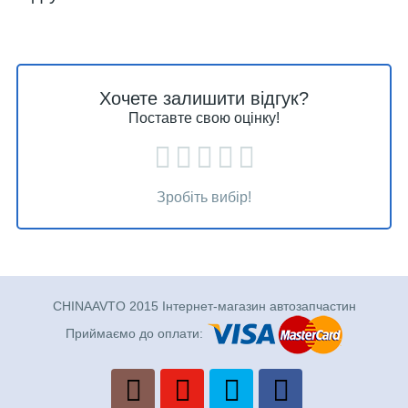
Хочете залишити відгук?
Поставте свою оцінку!
Зробіть вибір!
CHINAAVTO 2015 Інтернет-магазин автозапчастин
Приймаємо до оплати: