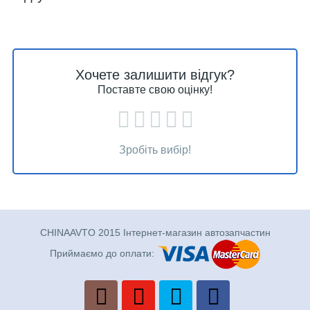
Хочете залишити відгук?
Поставте свою оцінку!
Зробіть вибір!
CHINAAVTO 2015 Інтернет-магазин автозапчастин
Приймаємо до оплати: