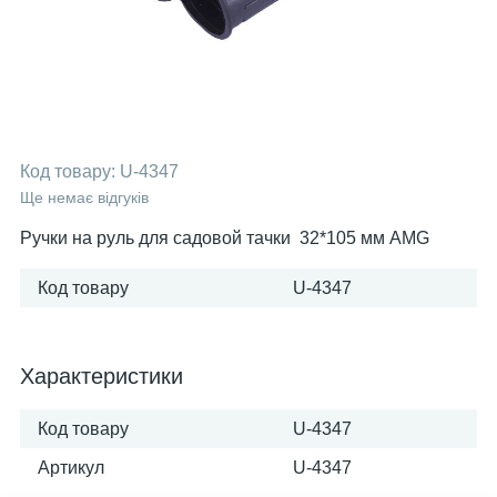
Код товару:
U-4347
Ще немає відгуків
Ручки на руль для садовой тачки 32*105 мм AMG
Код товару
U-4347
Характеристики
Код товару
U-4347
Артикул
U-4347