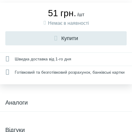
51 грн.
/шт
Немає в наявності
Купити
Швидка доставка від 1-го дня
Готівковий та безготівковий розрахунок, банківські картки
Аналоги
Відгуки