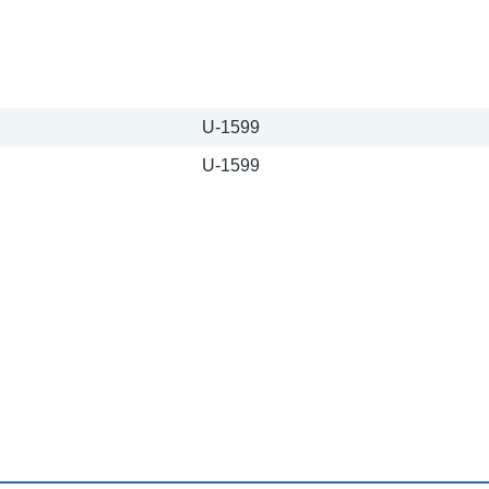
U-1599
U-1599