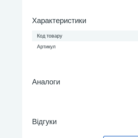
Характеристики
Код товару
Артикул
Аналоги
Відгуки