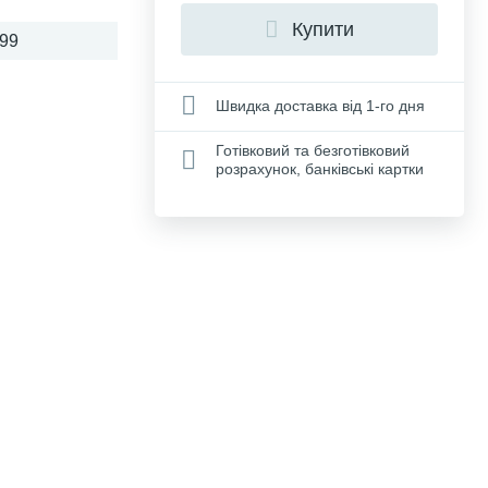
Купити
99
Швидка доставка від 1-го дня
Готівковий та безготівковий
розрахунок, банківські картки