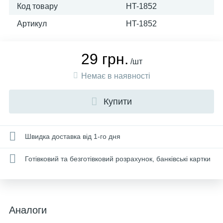
Код товару
HT-1852
Артикул
HT-1852
29 грн.
/шт
Немає в наявності
Купити
Швидка доставка від 1-го дня
Готівковий та безготівковий розрахунок, банківські картки
Аналоги