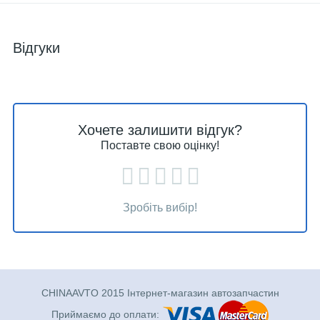
Відгуки
Хочете залишити відгук?
Поставте свою оцінку!
Зробіть вибір!
CHINAAVTO 2015 Інтернет-магазин автозапчастин
Приймаємо до оплати: