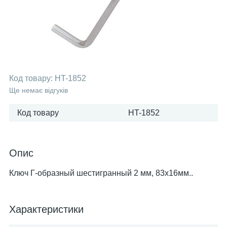
Код товару:
HT-1852
Ще немає відгуків
Код товару
HT-1852
Опис
Ключ Г-образный шестигранный 2 мм, 83x16мм..
Характеристики