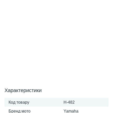
Характеристики
Код товару
H-482
Бренд мото
Yamaha