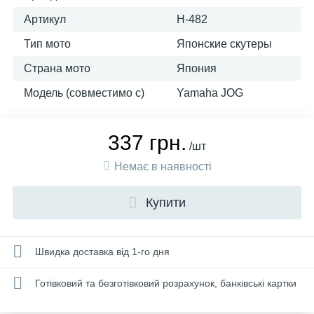
Артикул
H-482
Тип мото
Японские скутеры
Страна мото
Япония
Модель (совместимо с)
Yamaha JOG
337 грн.
/шт
Немає в наявності
Купити
Швидка доставка від 1-го дня
Готівковий та безготівковий розрахунок, банківські картки