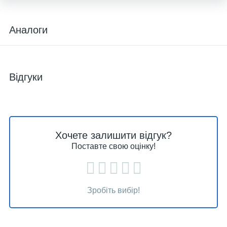
Аналоги
Відгуки
Хочете залишити відгук?
Поставте свою оцінку!
Зробіть вибір!