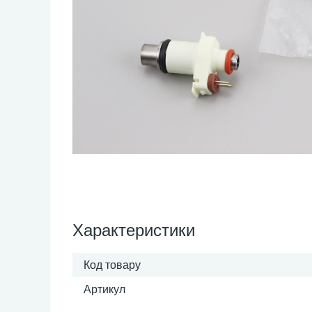
Характеристики
Код товару
Артикул