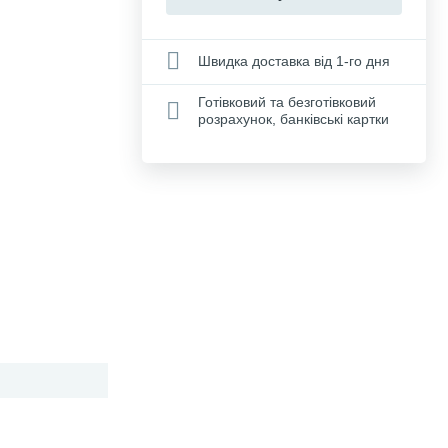
Швидка доставка від 1-го дня
Готівковий та безготівковий
розрахунок, банківські картки