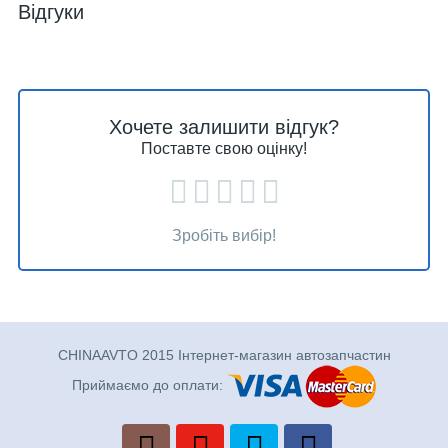
Відгуки
Хочете залишити відгук?
Поставте свою оцінку!
Зробіть вибір!
CHINAAVTO 2015 Інтернет-магазин автозапчастин
Приймаємо до оплати: