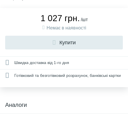
1 027 грн.
/шт
Немає в наявності
Купити
Швидка доставка від 1-го дня
Готівковий та безготівковий розрахунок, банківські картки
Аналоги