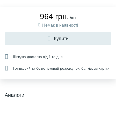
964 грн.
/шт
Немає в наявності
Купити
Швидка доставка від 1-го дня
Готівковий та безготівковий розрахунок, банківські картки
Аналоги