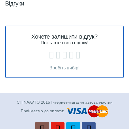
Відгуки
Хочете залишити відгук?
Поставте свою оцінку!
Зробіть вибір!
CHINAAVTO 2015 Інтернет-магазин автозапчастин
Приймаємо до оплати: