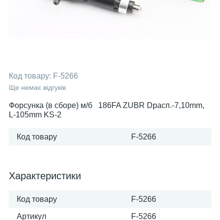
Код товару:
F-5266
Ще немає відгуків
Форсунка (в сборе) м/б 186FA ZUBR Dрасп.-7,10mm,
L-105mm KS-2
Код товару
F-5266
Характеристики
Код товару
F-5266
Артикул
F-5266