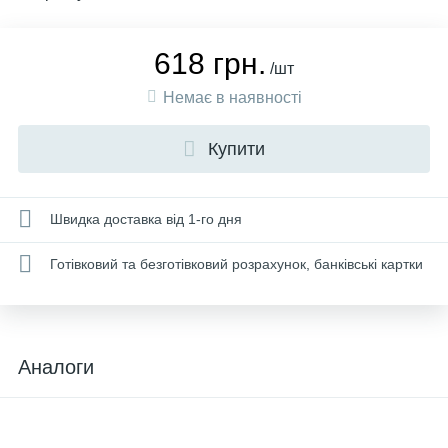
618 грн.
/шт
Немає в наявності
Купити
Швидка доставка від 1-го дня
Готівковий та безготівковий розрахунок, банківські картки
Аналоги