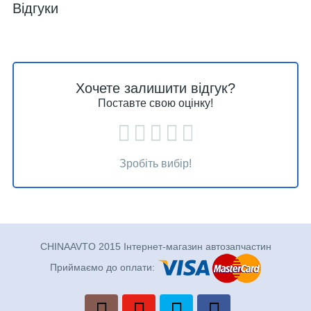
Відгуки
Хочете залишити відгук?
Поставте свою оцінку!
Зробіть вибір!
CHINAAVTO 2015 Інтернет-магазин автозапчастин
Приймаємо до оплати: