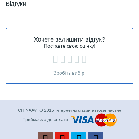
Відгуки
Хочете залишити відгук?
Поставте свою оцінку!
Зробіть вибір!
CHINAAVTO 2015 Інтернет-магазин автозапчастин
Приймаємо до оплати: