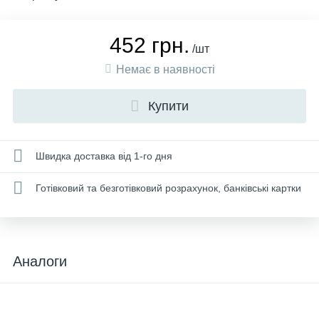
452 грн.
/шт
Немає в наявності
Купити
Швидка доставка від 1-го дня
Готівковий та безготівковий розрахунок, банківські картки
Аналоги