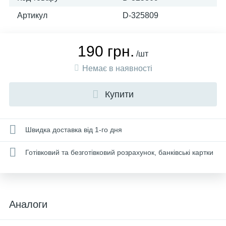
Артикул
D-325809
190 грн.
/шт
Немає в наявності
Купити
Швидка доставка від 1-го дня
Готівковий та безготівковий розрахунок, банківські картки
Аналоги