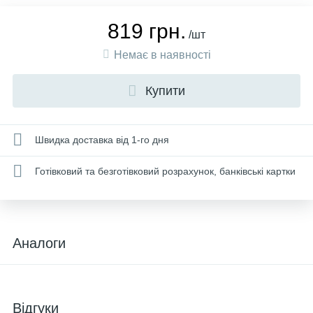
819 грн.
/шт
Немає в наявності
Купити
Швидка доставка від 1-го дня
Готівковий та безготівковий розрахунок, банківські картки
Аналоги
Відгуки