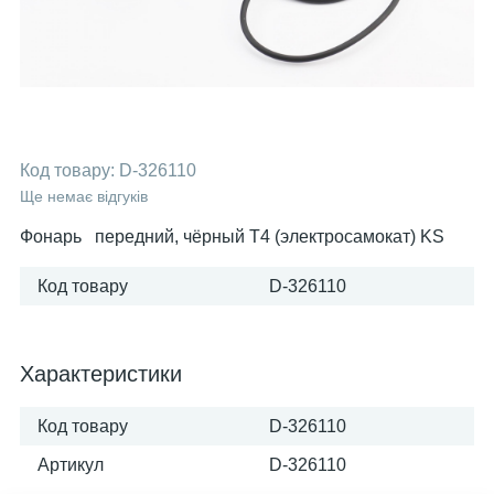
Код товару:
D-326110
Ще немає відгуків
Фонарь передний, чёрный T4 (электросамокат) KS
Код товару
D-326110
Характеристики
Код товару
D-326110
Артикул
D-326110