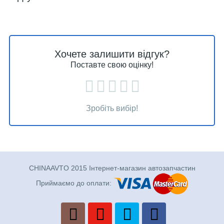
Хочете залишити відгук?
Поставте свою оцінку!
Зробіть вибір!
CHINAAVTO 2015 Інтернет-магазин автозапчастин
Приймаємо до оплати: