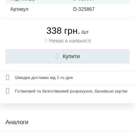
Артикул
D-325867
338 грн.
/шт
Немає в наявності
Купити
Швидка доставка від 1-го дня
Готівковий та безготівковий розрахунок, банківські картки
Аналоги