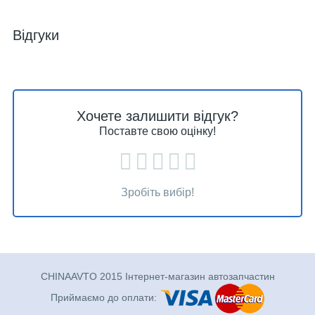
Відгуки
Хочете залишити відгук?
Поставте свою оцінку!
Зробіть вибір!
CHINAAVTO 2015 Інтернет-магазин автозапчастин
Приймаємо до оплати: