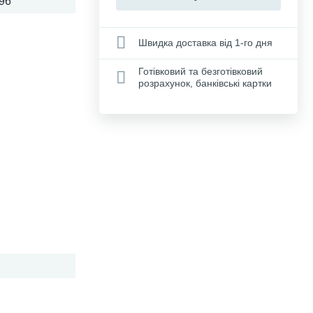
96
Швидка доставка від 1-го дня
Готівковий та безготівковий
розрахунок, банківські картки