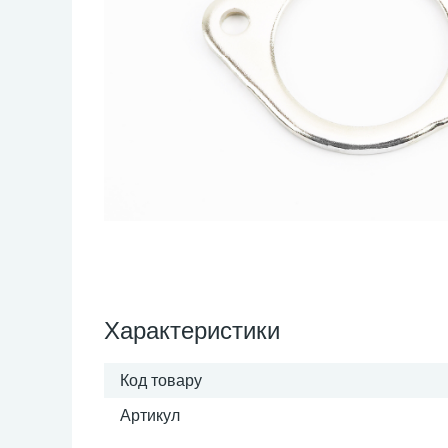
Характеристики
Код товару
Артикул