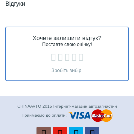
Відгуки
Хочете залишити відгук?
Поставте свою оцінку!
Зробіть вибір!
CHINAAVTO 2015 Інтернет-магазин автозапчастин
Приймаємо до оплати: