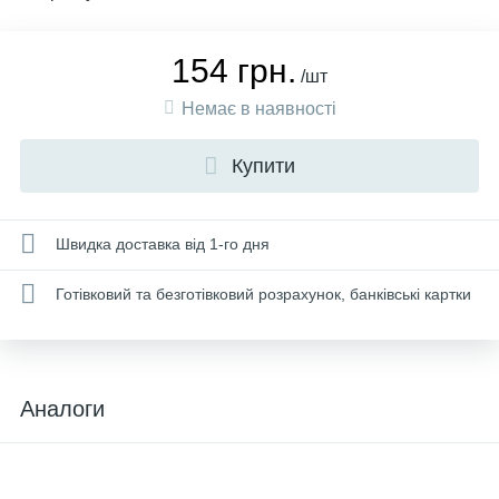
154 грн.
/шт
Немає в наявності
Купити
Швидка доставка від 1-го дня
Готівковий та безготівковий розрахунок, банківські картки
Аналоги