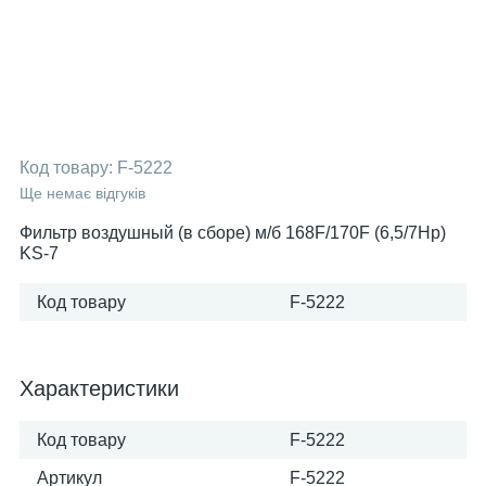
Код товару:
F-5222
Ще немає відгуків
Фильтр воздушный (в сборе) м/б 168F/170F (6,5/7Hp)
KS-7
Код товару
F-5222
Характеристики
Код товару
F-5222
Артикул
F-5222