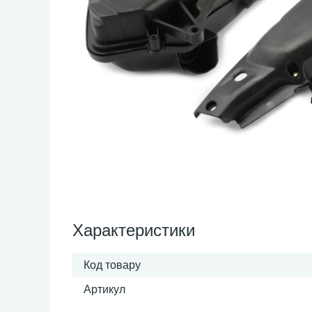
Характеристики
Код товару
Артикул