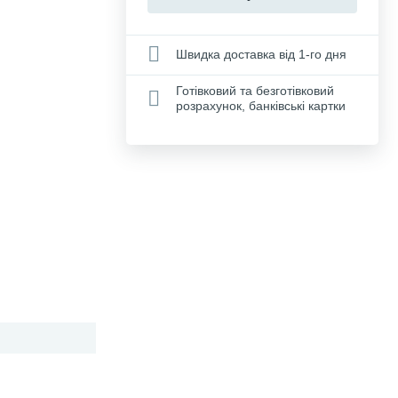
Швидка доставка від 1-го дня
Готівковий та безготівковий
розрахунок, банківські картки