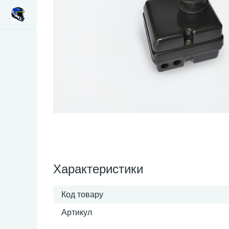
Характеристики
Код товару
Артикул