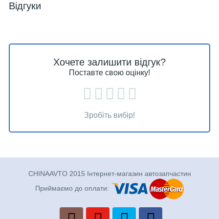
Відгуки
Хочете залишити відгук?
Поставте свою оцінку!
Зробіть вибір!
CHINAAVTO 2015 Інтернет-магазин автозапчастин
Приймаємо до оплати: