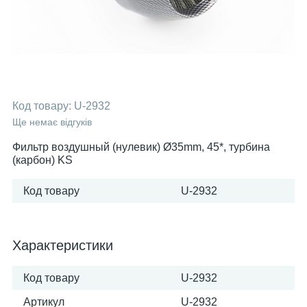
Код товару:
U-2932
Ще немає відгуків
Фильтр воздушный (нулевик) Ø35mm, 45*, турбина
(карбон) KS
Код товару
U-2932
Характеристики
Код товару
U-2932
Артикул
U-2932