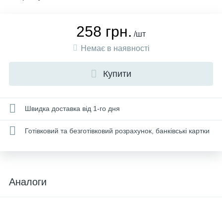
258 грн.
/шт
Немає в наявності
Купити
Швидка доставка від 1-го дня
Готівковий та безготівковий розрахунок, банківські картки
Аналоги