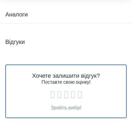
Аналоги
Відгуки
Хочете залишити відгук?
Поставте свою оцінку!
Зробіть вибір!