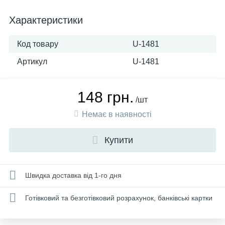
Характеристики
Код товару
U-1481
Артикул
U-1481
148 грн.
/шт
Немає в наявності
Купити
Швидка доставка від 1-го дня
Готівковий та безготівковий розрахунок, банківські картки