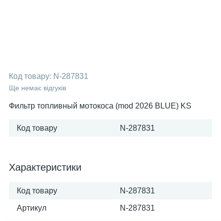
Код товару:
N-287831
Ще немає відгуків
Фильтр топливный мотокоса (mod 2026 BLUE) KS
Код товару
N-287831
Характеристики
Код товару
N-287831
Артикул
N-287831