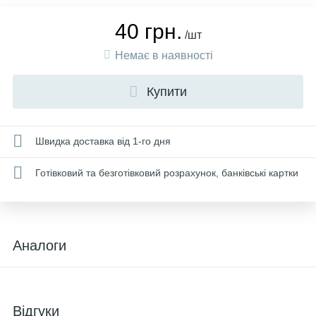
40 грн.
/шт
Немає в наявності
Купити
Швидка доставка від 1-го дня
Готівковий та безготівковий розрахунок, банківські картки
Аналоги
Відгуки