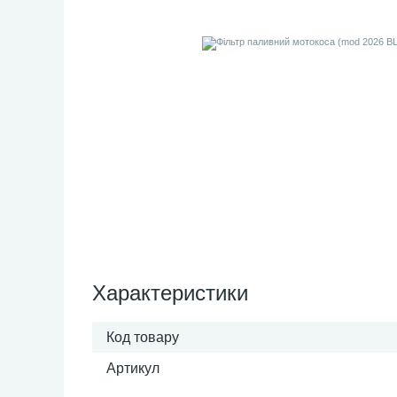
Характеристики
Код товару
Артикул