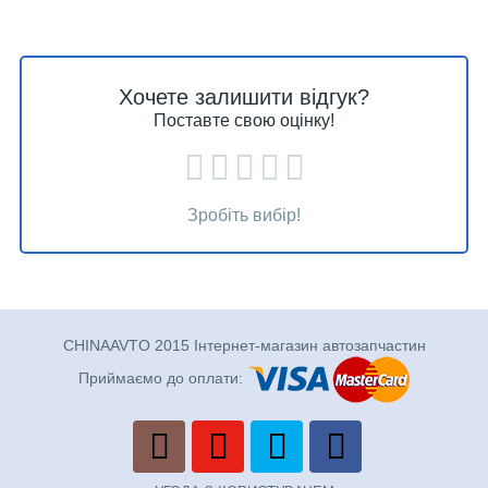
Хочете залишити відгук?
Поставте свою оцінку!
Зробіть вибір!
CHINAAVTO 2015 Інтернет-магазин автозапчастин
Приймаємо до оплати: