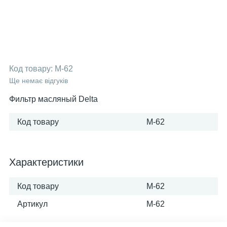
Код товару:
M-62
Ще немає відгуків
Фильтр масляный Delta
Код товару
M-62
Характеристики
Код товару
M-62
Артикул
M-62