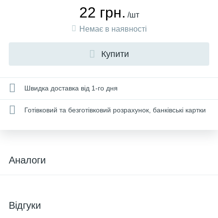
22 грн.
/шт
Немає в наявності
Купити
Швидка доставка від 1-го дня
Готівковий та безготівковий розрахунок, банківські картки
Аналоги
Відгуки