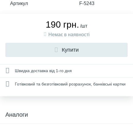
Артикул
F-5243
190 грн.
/шт
Немає в наявності
Купити
Швидка доставка від 1-го дня
Готівковий та безготівковий розрахунок, банківські картки
Аналоги