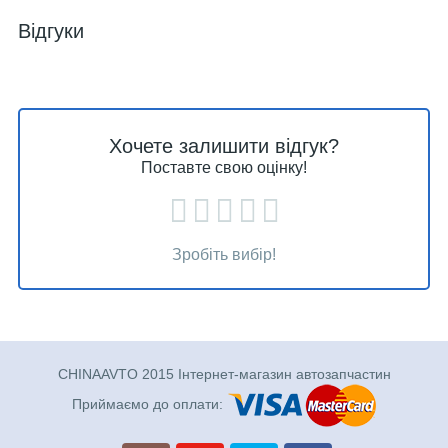
Відгуки
Хочете залишити відгук?
Поставте свою оцінку!
Зробіть вибір!
CHINAAVTO 2015 Інтернет-магазин автозапчастин
Приймаємо до оплати: