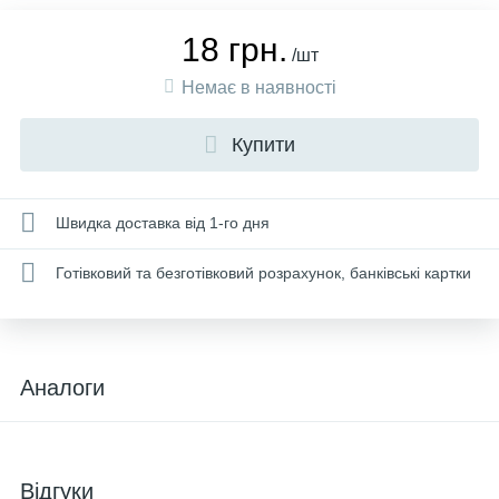
18 грн.
/шт
Немає в наявності
Купити
Швидка доставка від 1-го дня
Готівковий та безготівковий розрахунок, банківські картки
Аналоги
Відгуки