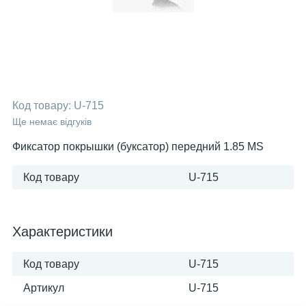
Код товару:
U-715
Ще немає відгуків
Фиксатор покрышки (буксатор) передний 1.85 MS
Код товару
U-715
Характеристики
Код товару
U-715
Артикул
U-715