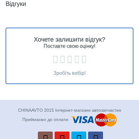
Відгуки
Хочете залишити відгук?
Поставте свою оцінку!
Зробіть вибір!
CHINAAVTO 2015 Інтернет-магазин автозапчастин
Приймаємо до оплати: