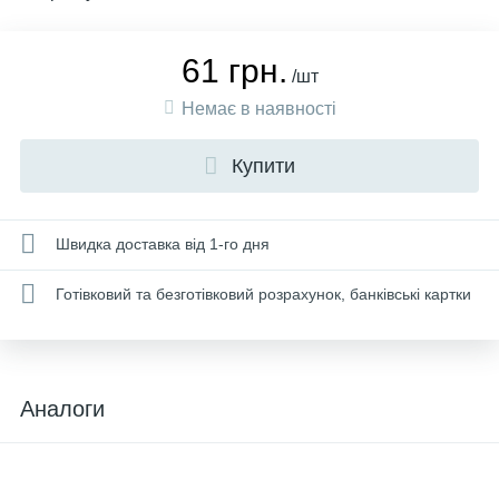
61 грн.
/шт
Немає в наявності
Купити
Швидка доставка від 1-го дня
Готівковий та безготівковий розрахунок, банківські картки
Аналоги