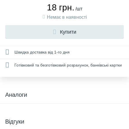
18 грн.
/шт
Немає в наявності
Купити
Швидка доставка від 1-го дня
Готівковий та безготівковий розрахунок, банківські картки
Аналоги
Відгуки