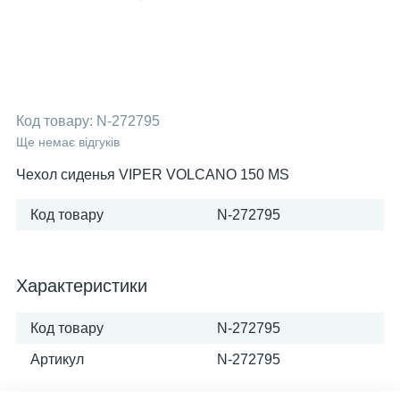
Код товару:
N-272795
Ще немає відгуків
Чехол сиденья VIPER VOLCANO 150 MS
Код товару
N-272795
Характеристики
Код товару
N-272795
Артикул
N-272795