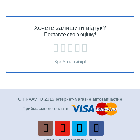
Хочете залишити відгук?
Поставте свою оцінку!
Зробіть вибір!
CHINAAVTO 2015 Інтернет-магазин автозапчастин
Приймаємо до оплати: