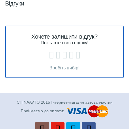
Відгуки
Хочете залишити відгук?
Поставте свою оцінку!
Зробіть вибір!
CHINAAVTO 2015 Інтернет-магазин автозапчастин
Приймаємо до оплати: