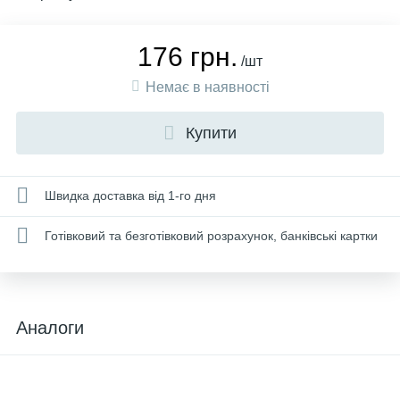
176 грн.
/шт
Немає в наявності
Купити
Швидка доставка від 1-го дня
Готівковий та безготівковий розрахунок, банківські картки
Аналоги