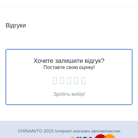
Відгуки
Хочете залишити відгук?
Поставте свою оцінку!
Зробіть вибір!
CHINAAVTO 2015 Інтернет-магазин автозапчастин