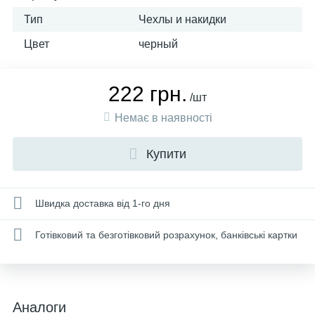
Тип
Чехлы и накидки
Цвет
черный
222 грн.
/шт
Немає в наявності
Купити
Швидка доставка від 1-го дня
Готівковий та безготівковий розрахунок, банківські картки
Аналоги