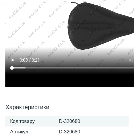
Характеристики
Код товару
D-320680
Артикул
D-320680