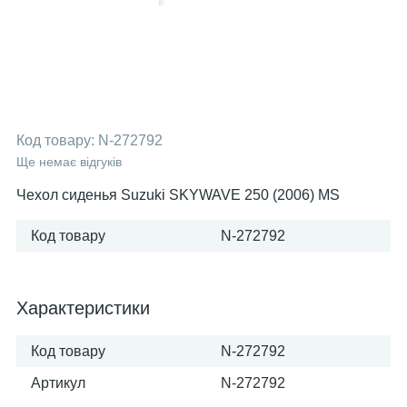
Код товару:
N-272792
Ще немає відгуків
Чехол сиденья Suzuki SKYWAVE 250 (2006) MS
Код товару
N-272792
Характеристики
Код товару
N-272792
Артикул
N-272792