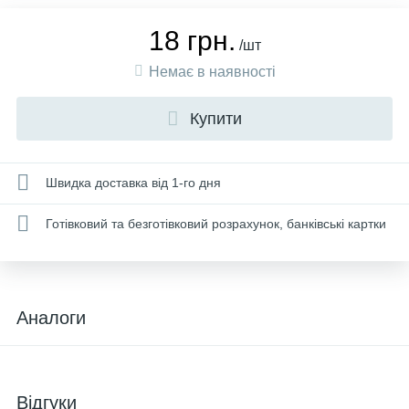
18 грн.
/шт
Немає в наявності
Купити
Швидка доставка від 1-го дня
Готівковий та безготівковий розрахунок, банківські картки
Аналоги
Відгуки