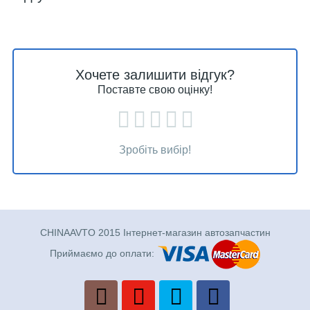
Хочете залишити відгук?
Поставте свою оцінку!
Зробіть вибір!
CHINAAVTO 2015 Інтернет-магазин автозапчастин
Приймаємо до оплати: