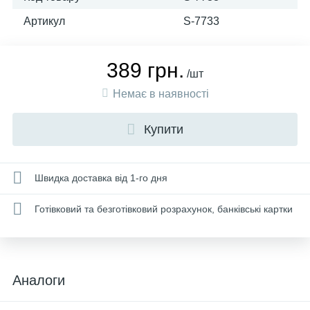
Артикул
S-7733
389 грн.
/шт
Немає в наявності
Купити
Швидка доставка від 1-го дня
Готівковий та безготівковий розрахунок, банківські картки
Аналоги