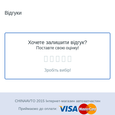
Відгуки
Хочете залишити відгук?
Поставте свою оцінку!
Зробіть вибір!
CHINAAVTO 2015 Інтернет-магазин автозапчастин
Приймаємо до оплати: