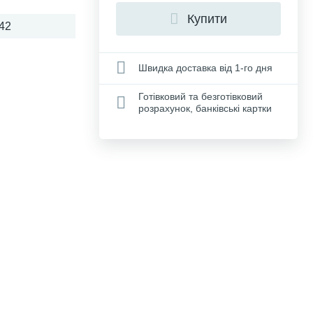
Купити
42
Швидка доставка від 1-го дня
Готівковий та безготівковий
розрахунок, банківські картки