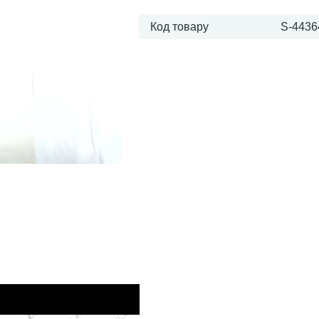
Код товару
S-4436