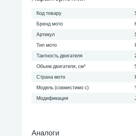
Код товару
Бренд мото
Артикул
Тип мото
Тактность двигателя
Объем двигателя, см³
Страна мото
Модель (совместимо с)
Модификация
Аналоги