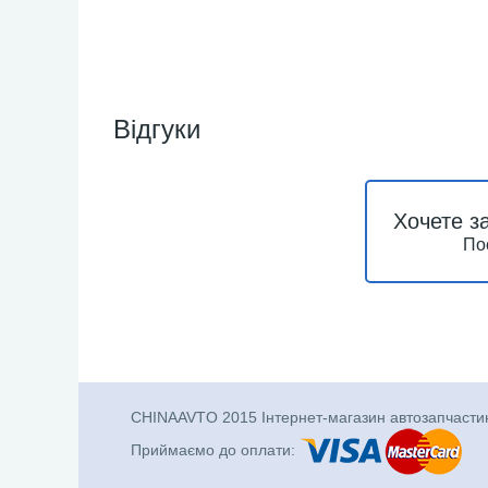
Відгуки
Хочете з
По
CHINAAVTO 2015 Інтернет-магазин автозапчасти
Приймаємо до оплати: