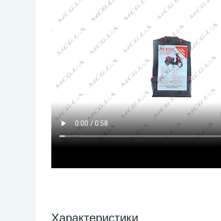
Характеристики