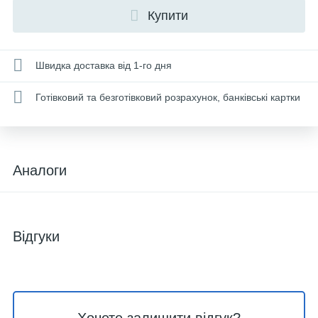
Купити
Швидка доставка від 1-го дня
Готівковий та безготівковий розрахунок, банківські картки
Аналоги
Відгуки