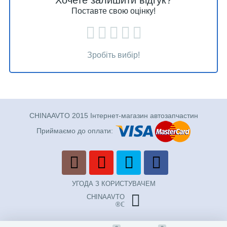
Хочете залишити відгук?
Поставте свою оцінку!
Зробіть вибір!
CHINAAVTO 2015 Інтернет-магазин автозапчастин
Приймаємо до оплати:
УГОДА З КОРИСТУВАЧЕМ
CHINAAVTO
®ℂ