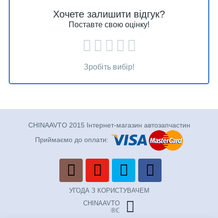
Хочете залишити відгук?
Поставте свою оцінку!
Зробіть вибір!
CHINAAVTO 2015 Інтернет-магазин автозапчастин
Приймаємо до оплати:
УГОДА З КОРИСТУВАЧЕМ
CHINAAVTO
®ℂ