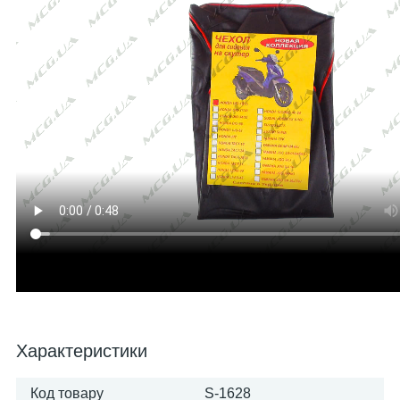
Характеристики
Код товару
S-1628