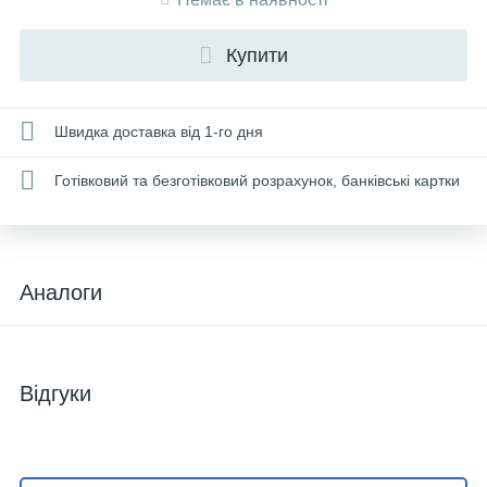
Купити
Швидка доставка від 1-го дня
Готівковий та безготівковий розрахунок, банківські картки
Аналоги
Відгуки