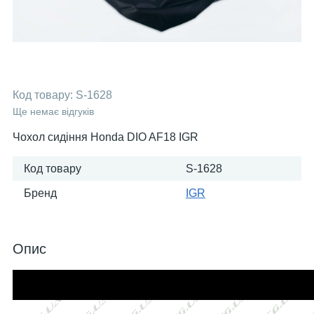
Код товару:
S-1628
Ще немає відгуків
Чохол сидіння Honda DIO AF18 IGR
Код товару
S-1628
Бренд
IGR
Опис