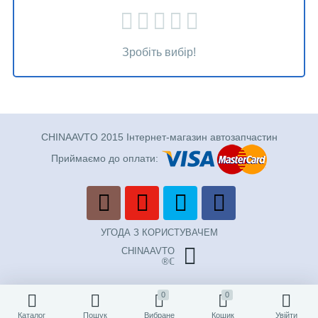
Зробіть вибір!
CHINAAVTO 2015 Інтернет-магазин автозапчастин
Приймаємо до оплати:
УГОДА З КОРИСТУВАЧЕМ
CHINAAVTO
®ℂ
0
0
Каталог
Пошук
Вибране
Кошик
Увійти