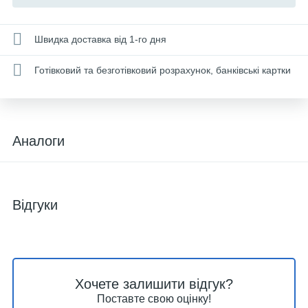
Швидка доставка від 1-го дня
Готівковий та безготівковий розрахунок, банківські картки
Аналоги
Відгуки
Хочете залишити відгук?
Поставте свою оцінку!