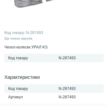
Код товару:
N-287493
Ще немає відгуків
Чехол коляски УРАЛ KS
Код товару
N-287493
Характеристики
Код товару
N-287493
Артикул
N-287493