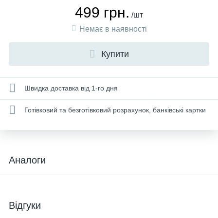
499 грн.
/шт
Немає в наявності
Купити
Швидка доставка від 1-го дня
Готівковий та безготівковий розрахунок, банківські картки
Аналоги
Відгуки