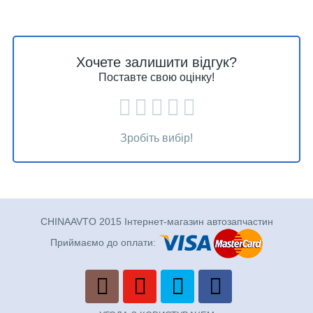
Хочете залишити відгук?
Поставте свою оцінку!
Зробіть вибір!
CHINAAVTO 2015 Інтернет-магазин автозапчастин
Приймаємо до оплати: