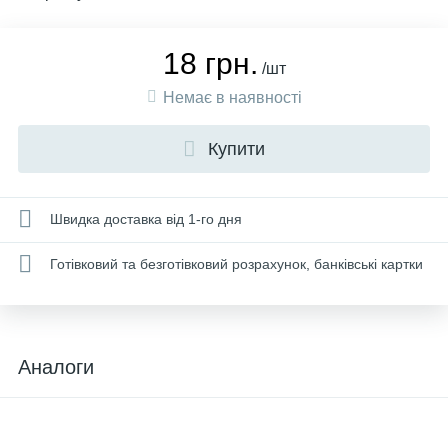
18 грн.
/шт
Немає в наявності
Купити
Швидка доставка від 1-го дня
Готівковий та безготівковий розрахунок, банківські картки
Аналоги