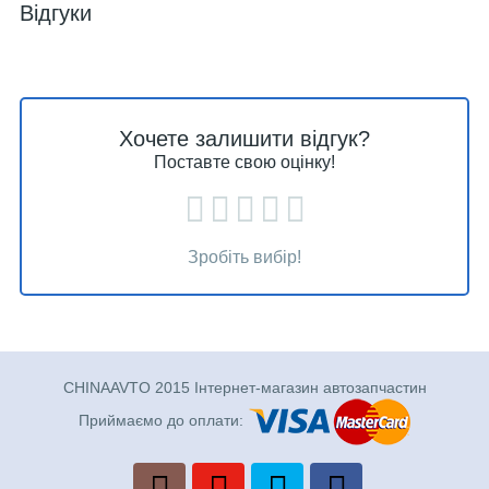
Відгуки
Хочете залишити відгук?
Поставте свою оцінку!
Зробіть вибір!
CHINAAVTO 2015 Інтернет-магазин автозапчастин
Приймаємо до оплати: