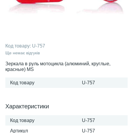
Код товару:
U-757
Ще немає відгуків
Зеркала в руль мотоцикла (алюминий, круглые,
красные) MS
Код товару
U-757
Характеристики
Код товару
U-757
Артикул
U-757