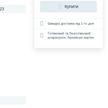
Купити
23
Швидка доставка від 1-го дня
Готівковий та безготівковий
розрахунок, банківські картки