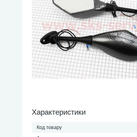
Характеристики
Код товару