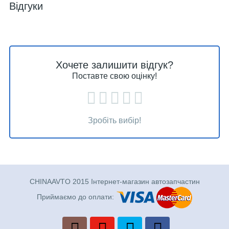
Відгуки
Хочете залишити відгук?
Поставте свою оцінку!
Зробіть вибір!
CHINAAVTO 2015 Інтернет-магазин автозапчастин
Приймаємо до оплати: