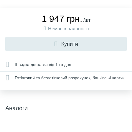
1 947 грн.
/шт
Немає в наявності
Купити
Швидка доставка від 1-го дня
Готівковий та безготівковий розрахунок, банківські картки
Аналоги