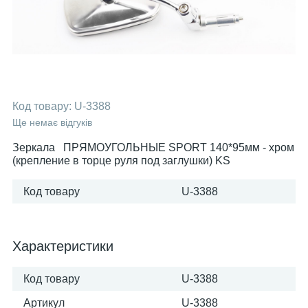
Код товару:
U-3388
Ще немає відгуків
Зеркала ПРЯМОУГОЛЬНЫЕ SPORT 140*95мм - хром
(крепление в торце руля под заглушки) KS
Код товару
U-3388
Характеристики
Код товару
U-3388
Артикул
U-3388