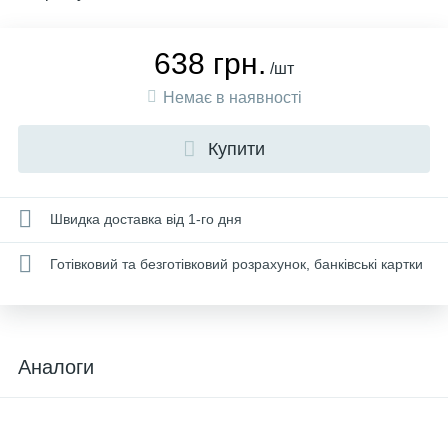
638 грн.
/шт
Немає в наявності
Купити
Швидка доставка від 1-го дня
Готівковий та безготівковий розрахунок, банківські картки
Аналоги