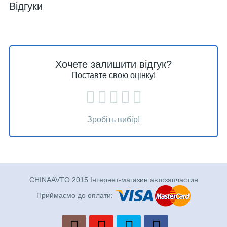
Відгуки
Хочете залишити відгук?
Поставте свою оцінку!
Зробіть вибір!
CHINAAVTO 2015 Інтернет-магазин автозапчастин
Приймаємо до оплати: