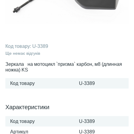
Код товару:
U-3389
Ще немає відгуків
Зеркала на мотоцикл `призма` карбон, м8 (длинная
ножка) KS
Код товару
U-3389
Характеристики
Код товару
U-3389
Артикул
U-3389