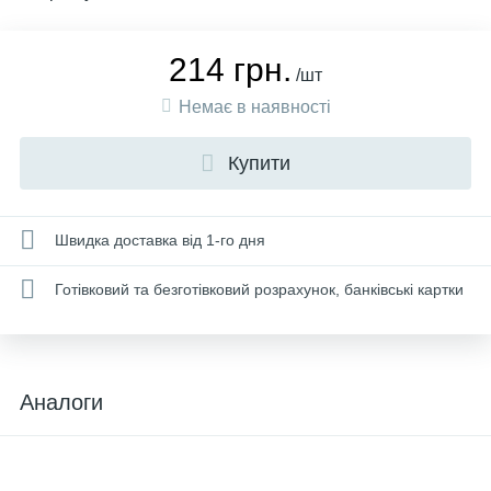
214 грн.
/шт
Немає в наявності
Купити
Швидка доставка від 1-го дня
Готівковий та безготівковий розрахунок, банківські картки
Аналоги