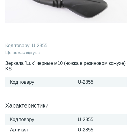
Код товару:
U-2855
Ще немає відгуків
Зеркала `Lux` черные м10 (ножка в резиновом кожухе)
KS
Код товару
U-2855
Характеристики
Код товару
U-2855
Артикул
U-2855