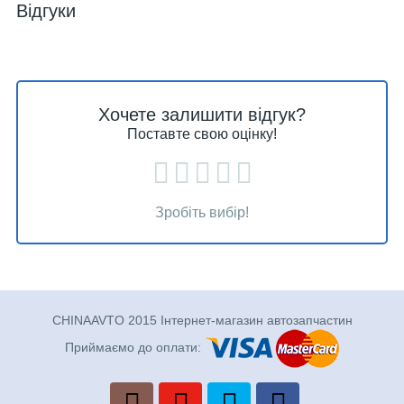
Відгуки
Хочете залишити відгук?
Поставте свою оцінку!
Зробіть вибір!
CHINAAVTO 2015 Інтернет-магазин автозапчастин
Приймаємо до оплати: