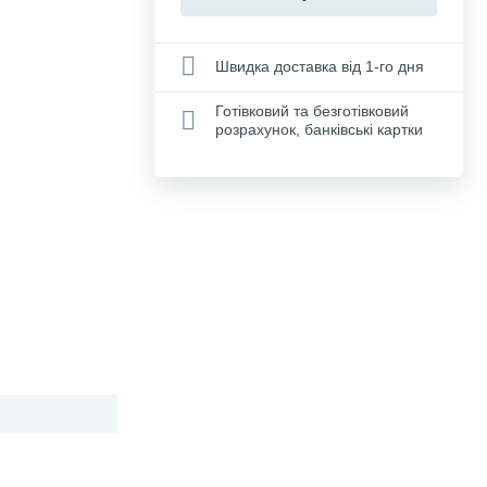
Швидка доставка від 1-го дня
Готівковий та безготівковий
розрахунок, банківські картки