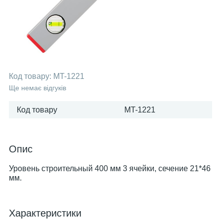
Код товару:
MT-1221
Ще немає відгуків
Код товару
MT-1221
Опис
Уровень строительный 400 мм 3 ячейки, сечение 21*46
мм.
Характеристики