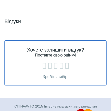
Відгуки
Хочете залишити відгук?
Поставте свою оцінку!
Зробіть вибір!
CHINAAVTO 2015 Інтернет-магазин автозапчастин