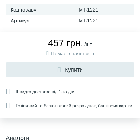
Код товару
MT-1221
Артикул
MT-1221
457 грн.
/шт
Немає в наявності
Купити
Швидка доставка від 1-го дня
Готівковий та безготівковий розрахунок, банківські картки
Аналоги