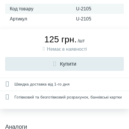
Код товару
U-2105
Артикул
U-2105
125 грн.
/шт
Немає в наявності
Купити
Швидка доставка від 1-го дня
Готівковий та безготівковий розрахунок, банківські картки
Аналоги