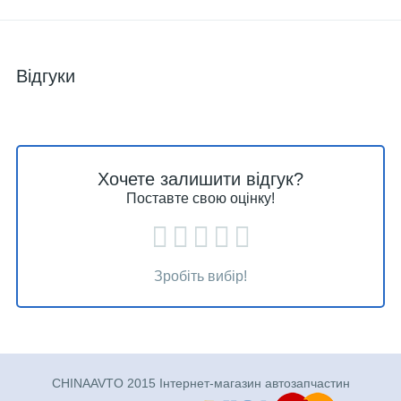
Відгуки
Хочете залишити відгук?
Поставте свою оцінку!
Зробіть вибір!
CHINAAVTO 2015 Інтернет-магазин автозапчастин