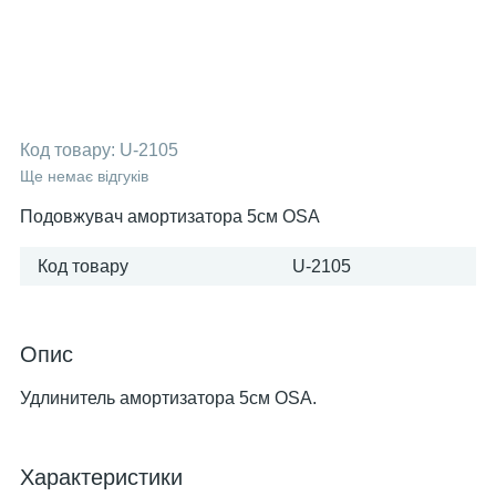
Код товару:
U-2105
Ще немає відгуків
Подовжувач амортизатора 5см OSA
Код товару
U-2105
Опис
Удлинитель амортизатора 5см OSA.
Характеристики