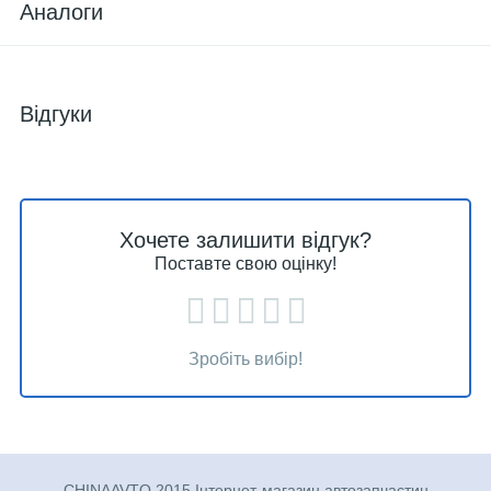
Аналоги
Відгуки
Хочете залишити відгук?
Поставте свою оцінку!
Зробіть вибір!
CHINAAVTO 2015 Інтернет-магазин автозапчастин