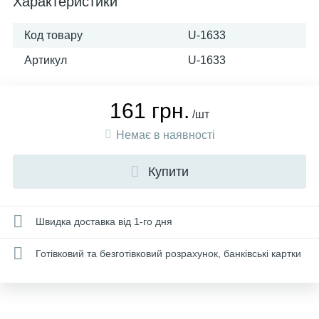
Характеристики
Код товару
U-1633
Артикул
U-1633
161 грн.
/шт
Немає в наявності
Купити
Швидка доставка від 1-го дня
Готівковий та безготівковий розрахунок, банківські картки