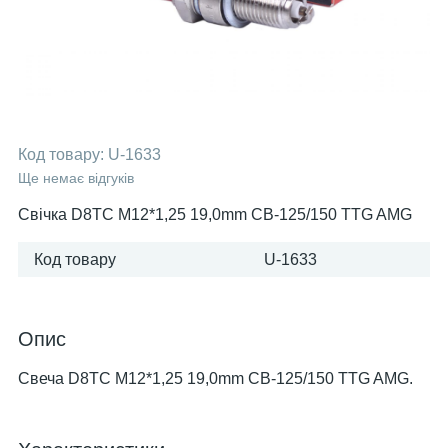
Код товару:
U-1633
Ще немає відгуків
Свічка D8TC M12*1,25 19,0mm СВ-125/150 TTG AMG
Код товару
U-1633
Опис
Свеча D8TC M12*1,25 19,0mm СВ-125/150 TTG AMG.