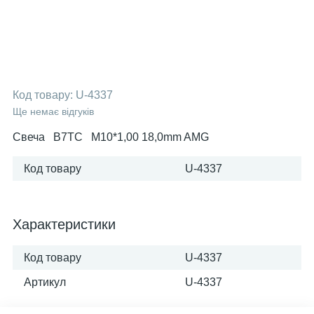
Код товару:
U-4337
Ще немає відгуків
Свеча B7TC M10*1,00 18,0mm AMG
Код товару
U-4337
Характеристики
Код товару
U-4337
Артикул
U-4337