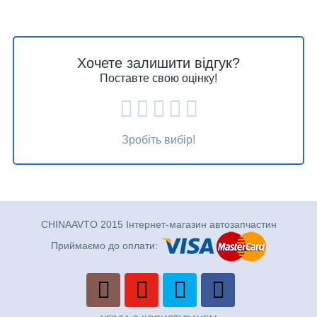
Хочете залишити відгук?
Поставте свою оцінку!
Зробіть вибір!
CHINAAVTO 2015 Інтернет-магазин автозапчастин
Приймаємо до оплати: