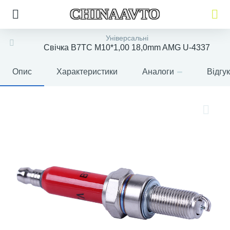
CHINAAVTO
Універсальні
Свічка B7TC M10*1,00 18,0mm AMG U-4337
Опис
Характеристики
Аналоги
Відгу