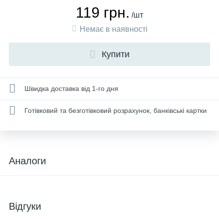
119 грн.
/шт
Немає в наявності
Купити
Швидка доставка від 1-го дня
Готівковий та безготівковий розрахунок, банківські картки
Аналоги
Відгуки