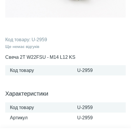
Код товару:
U-2959
Ще немає відгуків
Свеча 2Т W22FSU - M14 L12 KS
Код товару
U-2959
Характеристики
Код товару
U-2959
Артикул
U-2959