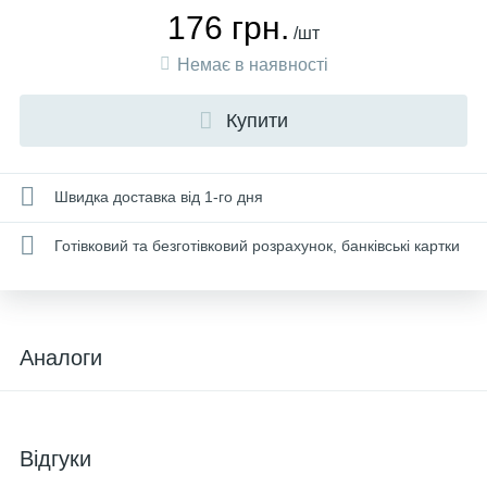
176 грн.
/шт
Немає в наявності
Купити
Швидка доставка від 1-го дня
Готівковий та безготівковий розрахунок, банківські картки
Аналоги
Відгуки