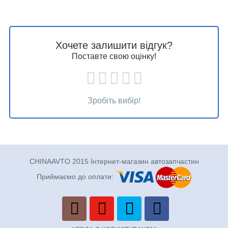
Хочете залишити відгук?
Поставте свою оцінку!
Зробіть вибір!
CHINAAVTO 2015 Інтернет-магазин автозапчастин
Приймаємо до оплати: