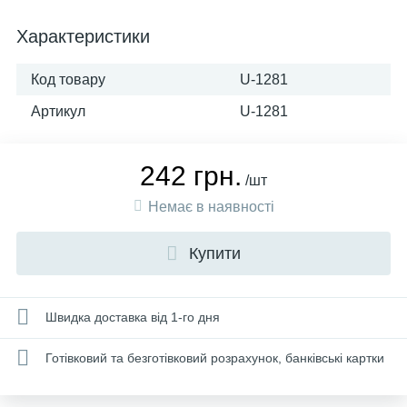
Характеристики
Код товару
U-1281
Артикул
U-1281
242 грн.
/шт
Немає в наявності
Купити
Швидка доставка від 1-го дня
Готівковий та безготівковий розрахунок, банківські картки