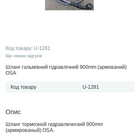
Код товару:
U-1281
Ще немає відгуків
Шланг гальмівний гідравлічний 900mm (армований)
OSA
Код товару
U-1281
Опис
Шланг тормозной гидравлический 900mm
(армированый) OSA.