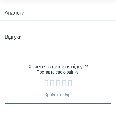
Аналоги
Відгуки
Хочете залишити відгук?
Поставте свою оцінку!
Зробіть вибір!