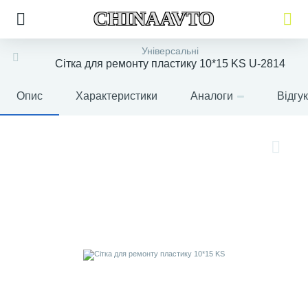
CHINAAVTO
Універсальні
Сітка для ремонту пластику 10*15 KS U-2814
Опис
Характеристики
Аналоги
Відгу