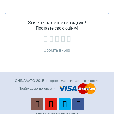
Хочете залишити відгук?
Поставте свою оцінку!
Зробіть вибір!
CHINAAVTO 2015 Інтернет-магазин автозапчастин
Приймаємо до оплати: