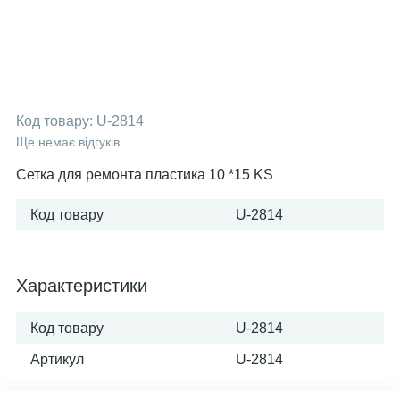
Код товару:
U-2814
Ще немає відгуків
Сетка для ремонта пластика 10 *15 KS
Код товару
U-2814
Характеристики
Код товару
U-2814
Артикул
U-2814