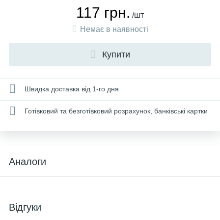
117 грн.
/шт
Немає в наявності
Купити
Швидка доставка від 1-го дня
Готівковий та безготівковий розрахунок, банківські картки
Аналоги
Відгуки